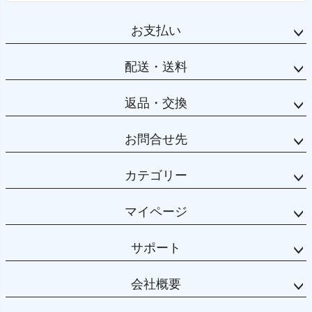
お支払い
配送・送料
返品・交換
お問合せ先
カテゴリー
マイページ
サポート
会社概要