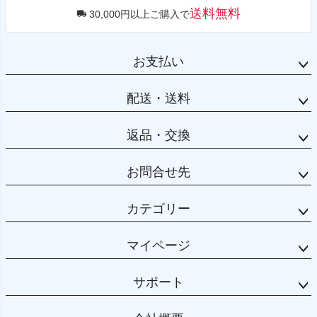
送料無料
30,000円以上ご購入で
お支払い
配送・送料
返品・交換
お問合せ先
カテゴリー
マイページ
サポート