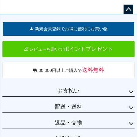
ペー
ジト
新規会員登録でお得に便利にお買い物
ップ
へ
ポイントプレゼント
レビューを書いて
送料無料
30,000円以上ご購入で
お支払い
配送・送料
返品・交換