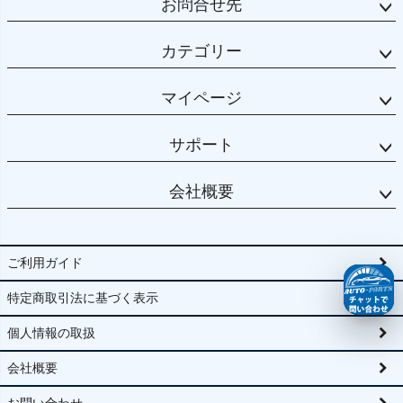
お問合せ先
カテゴリー
マイページ
サポート
会社概要
ご利用ガイド
特定商取引法に基づく表示
個人情報の取扱
会社概要
お問い合わせ