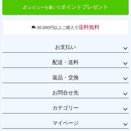
ポイントプレゼント
レビューを書いて
送料無料
30,000円以上ご購入で
お支払い
配送・送料
返品・交換
お問合せ先
カテゴリー
マイページ