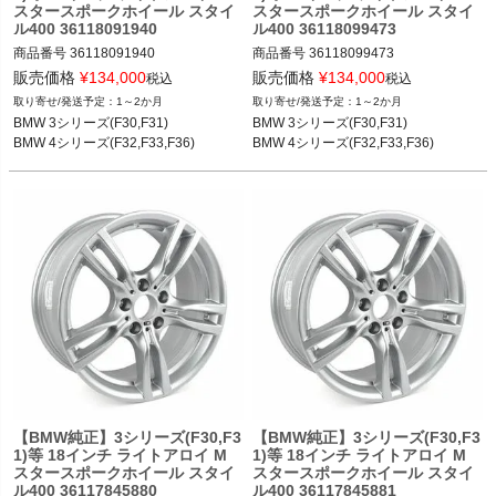
スタースポークホイール スタイ
スタースポークホイール スタイ
ル400 36118091940
ル400 36118099473
商品番号
36118091940

商品番号
36118099473

36118091940

36118099473

販売価格
¥
134,000
販売価格
¥
134,000
税込
税込
1～2か月
1～2か月
BMW 3シリーズ(F30,F31) 12-19

BMW 3シリーズ(F30,F31) 12-19

BMW 3シリーズ(F30,F31)

BMW 3シリーズ(F30,F31)

BMW 4シリーズ(F32,F33,F36) 13-20
BMW 4シリーズ(F32,F33,F36) 13-20
BMW 4シリーズ(F32,F33,F36)
BMW 4シリーズ(F32,F33,F36)
【BMW純正】3シリーズ(F30,F3
【BMW純正】3シリーズ(F30,F3
1)等 18インチ ライトアロイ M
1)等 18インチ ライトアロイ M
スタースポークホイール スタイ
スタースポークホイール スタイ
ル400 36117845880
ル400 36117845881