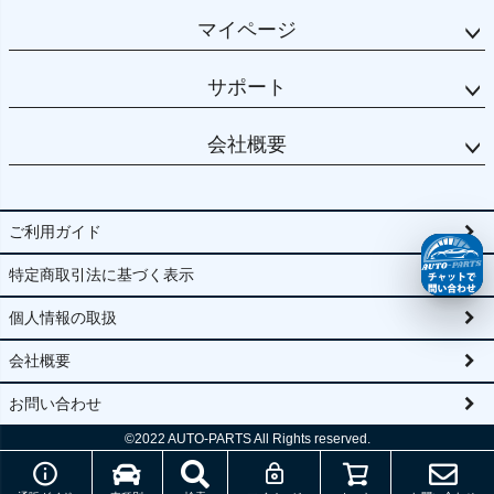
マイページ
サポート
会社概要
ご利用ガイド
特定商取引法に基づく表示
個人情報の取扱
会社概要
お問い合わせ
©2022
AUTO-PARTS All Rights reserved.