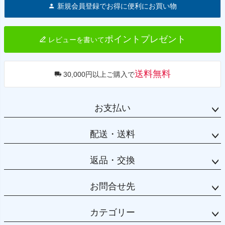
新規会員登録でお得に便利にお買い物
ップ
へ
ポイントプレゼント
レビューを書いて
送料無料
30,000円以上ご購入で
お支払い
配送・送料
返品・交換
お問合せ先
カテゴリー