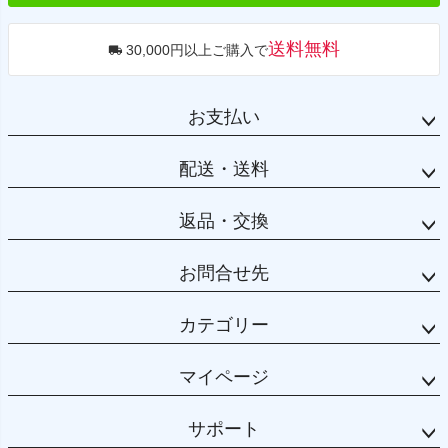
送料無料
30,000円以上ご購入で
お支払い
配送・送料
返品・交換
お問合せ先
カテゴリー
マイページ
サポート