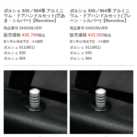
ポルシェ 930／964等 アルミニ
ポルシェ 930／964等 アルミニ
ウム・ドアハンドルセット(穴あ
ウム・ドアハンドルセット(プレ
き・シルバー)【Rennline】
ーン・シルバー)【Rennline】
商品番号
DH03SILVER

商品番号
DH02SILVER

販売価格
¥
35,700
販売価格
¥
33,500
税込
税込
12REN：DH03 SILVER

12REN：DH02 SILVER

3-6週間
3-6週間
ポルシェ 911(901)

ポルシェ 911(901)

ポルシェ 911(901) 65-77

ポルシェ 911(901) 65-77

ポルシェ 930

ポルシェ 930

ポルシェ 930 75-89

ポルシェ 930 75-89

ポルシェ 964
ポルシェ 964
ポルシェ 964 89-94
ポルシェ 964 89-94